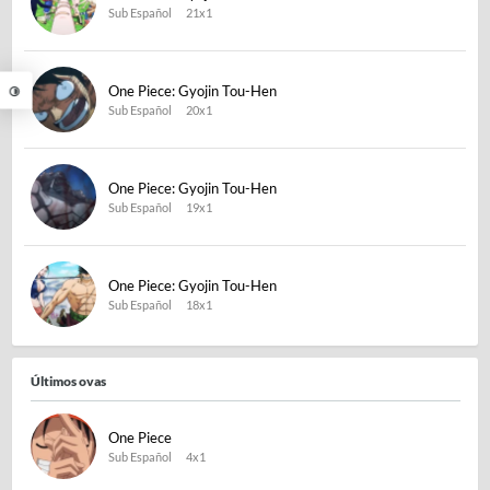
Sub Español
21x1
One Piece: Gyojin Tou-Hen
Sub Español
20x1
One Piece: Gyojin Tou-Hen
Sub Español
19x1
One Piece: Gyojin Tou-Hen
Sub Español
18x1
Últimos ovas
One Piece
Sub Español
4x1