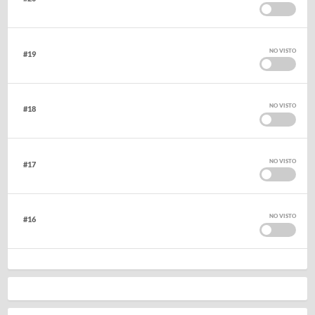
NO VISTO
#19
NO VISTO
#18
NO VISTO
#17
NO VISTO
#16
NO VISTO
#15