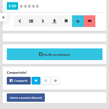
5.00
Escribir un comentario
Compartelo!
Compartir
Unete a nuestro Discord