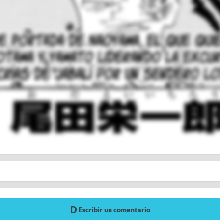
Escribir un comentario