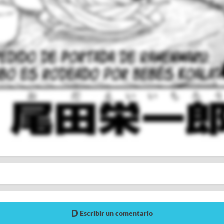
Escribir un comentario