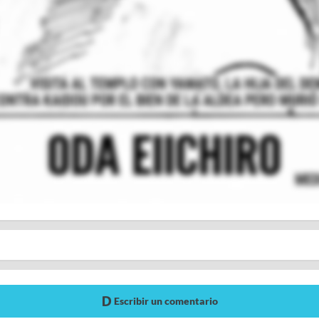
Escribir un comentario