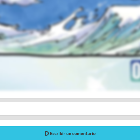
Escribir un comentario