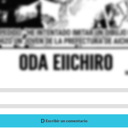
Escribir un comentario