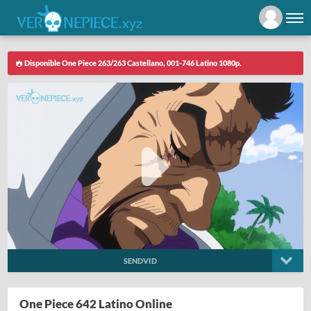
Disponible One Piece 263/263 Castellano, 001-746 Latino 1080p.
SENDVID
One Piece 642 Latino Online