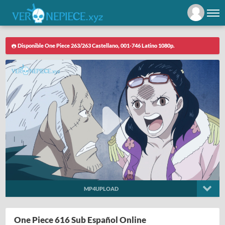
Disponible One Piece 263/263 Castellano, 001-746 Latino 1080p.
MP4UPLOAD
One Piece 616 Sub Español Online