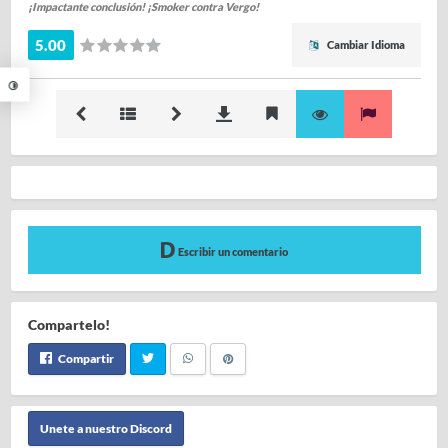
¡Impactante conclusión! ¡Smoker contra Vergo!
5.00
Cambiar Idioma
Escribir un comentario
Compartelo!
Compartir
Unete a nuestro Discord