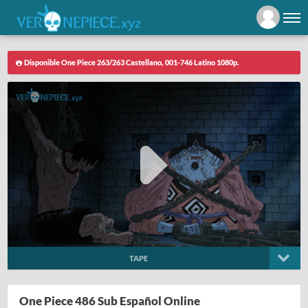
Disponible One Piece 263/263 Castellano, 001-746 Latino 1080p.
TAPE
One Piece 486 Sub Español Online