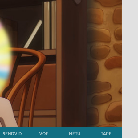
SENDVID
VOE
NETU
TAPE