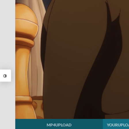
MP4UPLOAD
YOURUPLO